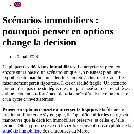
Scénarios immobiliers :
pourquoi penser en options
change la décision
20 mai 2026
La plupart des
décisions immobilières
d’entreprise se prennent
encore sur la base d’un scénario unique. Un business plan, une
hypothèse de marché, un calendrier projeté à cinq ou dix ans. Le
raisonnement paraît rigoureux. Il est en réalité fragile. Un scénario
unique n’est pas une stratégie, c’est un pari posé sur des hypothèses
qui ne tiennent pas forcément dans la durée d’un bail commercial ou
d’un cycle d’investissement.
Penser en options consiste à inverser la logique.
Plutôt que de
prédire un futur et de s’y engager, il s’agit d’identifier les marges de
manœuvre que la décision immobilière préserve, et celles qu’elle
ferme. Cette approche reste un levier très souvent sous-exploité de la
stratégie immobilière
des entreprises au Maroc.