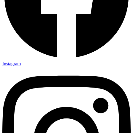
Instagram