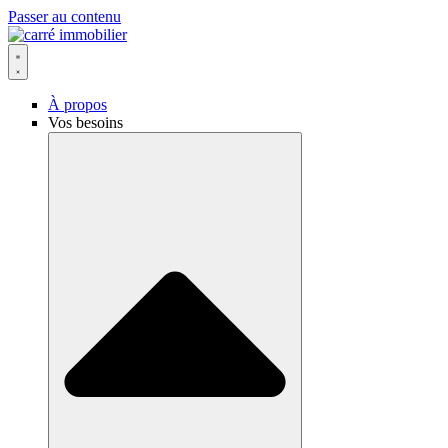
Passer au contenu
À propos
Vos besoins