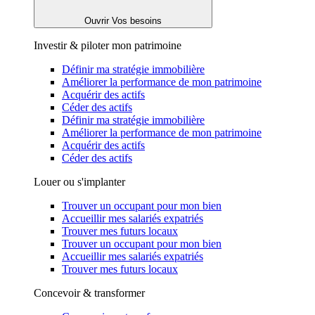
Ouvrir Vos besoins
Investir & piloter mon patrimoine
Définir ma stratégie immobilière
Améliorer la performance de mon patrimoine
Acquérir des actifs
Céder des actifs
Définir ma stratégie immobilière
Améliorer la performance de mon patrimoine
Acquérir des actifs
Céder des actifs
Louer ou s'implanter
Trouver un occupant pour mon bien
Accueillir mes salariés expatriés
Trouver mes futurs locaux
Trouver un occupant pour mon bien
Accueillir mes salariés expatriés
Trouver mes futurs locaux
Concevoir & transformer