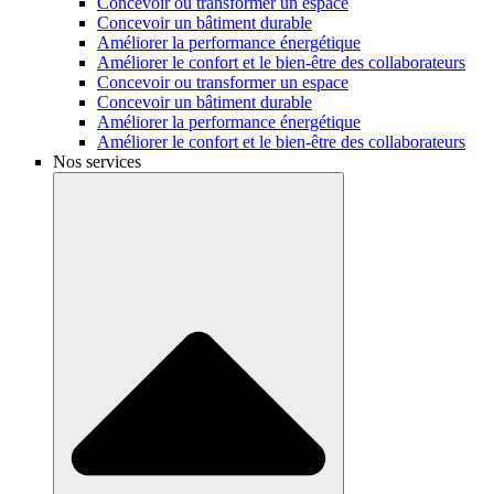
Concevoir ou transformer un espace
Concevoir un bâtiment durable
Améliorer la performance énergétique
Améliorer le confort et le bien-être des collaborateurs
Concevoir ou transformer un espace
Concevoir un bâtiment durable
Améliorer la performance énergétique
Améliorer le confort et le bien-être des collaborateurs
Nos services