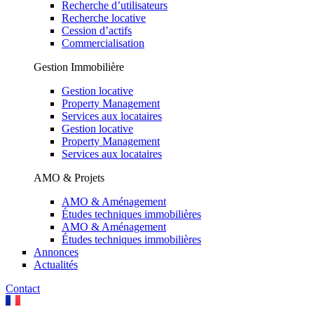
Recherche d’utilisateurs
Recherche locative
Cession d’actifs
Commercialisation
Gestion Immobilière
Gestion locative
Property Management
Services aux locataires
Gestion locative
Property Management
Services aux locataires
AMO & Projets
AMO & Aménagement
Études techniques immobilières
AMO & Aménagement
Études techniques immobilières
Annonces
Actualités
Contact