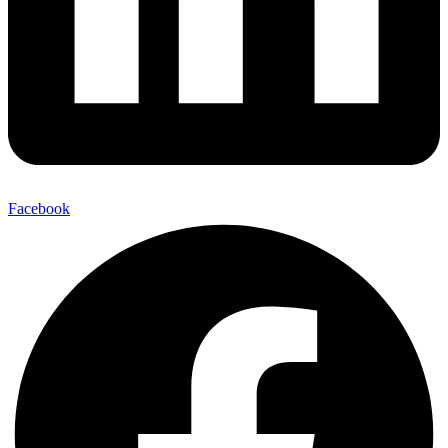
Facebook