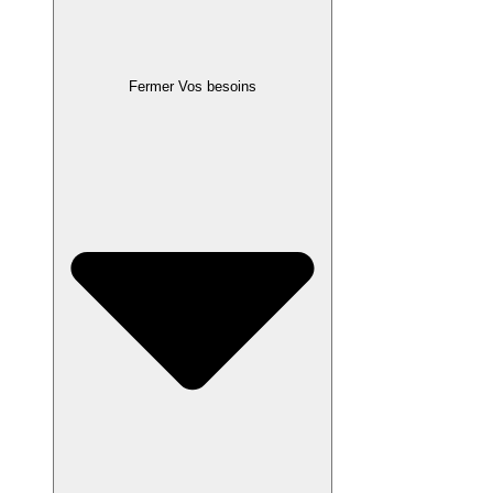
Fermer Vos besoins