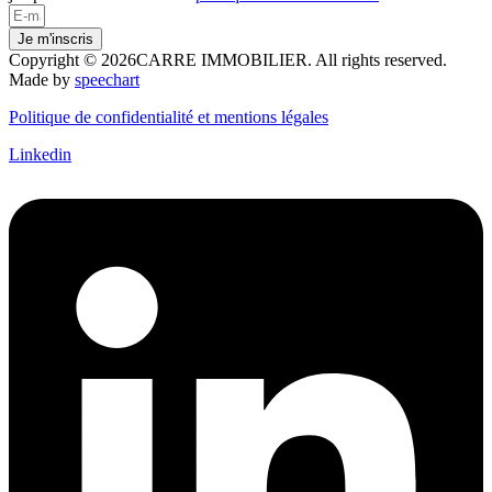
Je m'inscris
Copyright © 2026CARRE IMMOBILIER. All rights reserved.
Made by
speechart
Politique de confidentialité et mentions légales
Linkedin