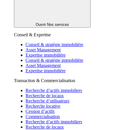
Ouvrir Nos services
Conseil & Expertise
Conseil & stratégie immobilière
Asset Management
Expertise immobilière
Conseil & stratégie immobilière
Asset Management
Expertise immobilière
Transaction & Commercialisation
Recherche d’actifs immobiliers
Recherche de locaux
Recherche d’utilisateurs
Recherche locative
Cession d’actifs
Commercialisation
Recherche d’actifs immobiliers
Recherche de locaux