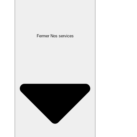
Fermer Nos services